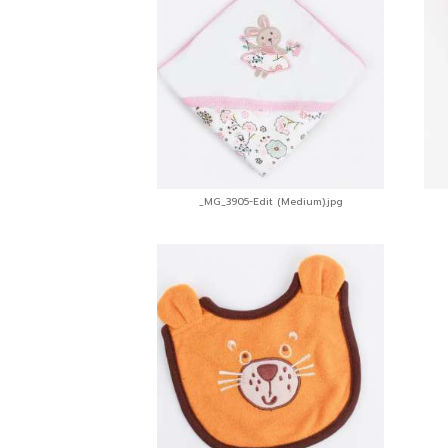
_MG_3905-Edit (Medium).jpg