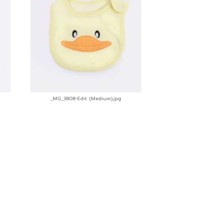
_MG_3808-Edit (Medium).jpg