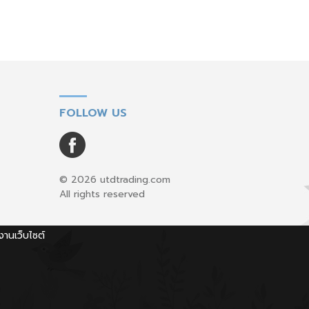
FOLLOW US
© 2026 utdtrading.com
All rights reserved
งานเว็บไซต์