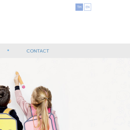
TH
EN
CONTACT