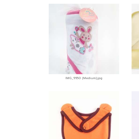
IMG_9950 (Medium).jpg