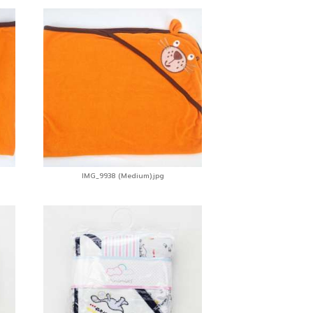
IMG_9938 (Medium).jpg