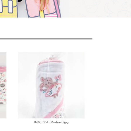
IMG_9954 (Medium).jpg