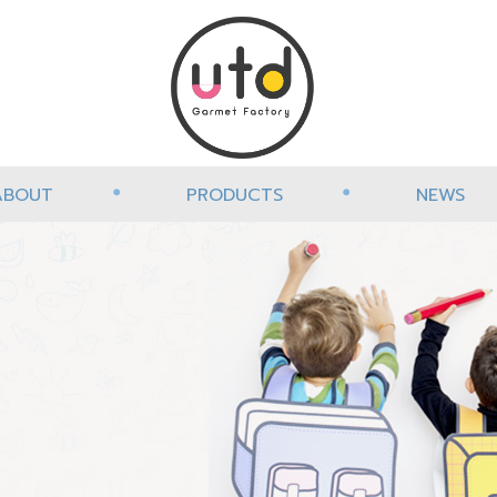
ABOUT
PRODUCTS
NEWS